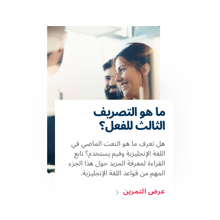
ما هو التصريف
الثالث للفعل؟
هل تعرف ما هو النعت الماضي في
اللغة الإنجليزية وفيم يستخدم؟ تابع
القراءة لمعرفة المزيد حول هذا الجزء
المهم من قواعد اللغة الإنجليزية.
عرض التمرين