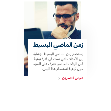
زمن الماضي البسيط
يستخدم زمن الماضي البسيط للإشارة
إلى الأحداث التي تمت في فترة زمنية
قبل الوقت الحاضر. تعرف على المزيد
حول كيفية استخدام هذا الزمن.
عرض التمرين