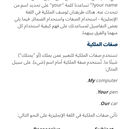
your name
?” تساعدنا كلمة "
your
" على تحديد اسم من
نتحدث عنه. هناك طريقتان لوصف الملكية في اللغة
الإنجليزية - استخدام الصفات واستخدام الضمائر. فيما يلي
بعض التفاصيل لمساعدتك على فهم كيفية استخدام كل
منهما والفرق بينهما.
صفات الملكية
تستخدم صفات الملكية للتعبير عمن يملك (أو "يمتلك")
شيئًا ما. تُستخدم صفة الملكية أمام اسم (شيء). على سبيل
المثال:
My
computer.
Your
pen.
Our
car.
تأتي صفات الملكية في اللغة الإنجليزية على النحو التالي: