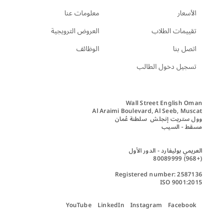
الأسعار
معلومات عنا
تقييمات الطلاب
العروض الترويجية
اتصل بنا
الوظائف
تسجيل دخول الطالب
ISO 9001:2015
YouTube
LinkedIn
Instagram
Facebook