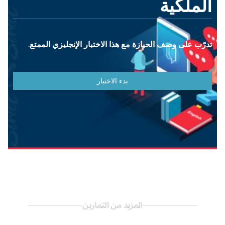
المزيد من التمارين