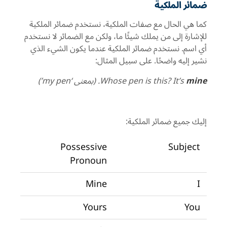
ضمائر الملكية
كما هي الحال مع صفات الملكية، نستخدم ضمائر الملكية
للإشارة إلى من يملك شيئًا ما، ولكن مع الضمائر لا نستخدم
أي اسم. نستخدم ضمائر الملكية عندما يكون الشيء الذي
نشير إليه واضحًا. على سبيل المثال:
mine
Whose pen is this? It’s
. (بمعنى ‘
my pen
’)
إليك جميع ضمائر الملكية:
Possessive
Subject
Pronoun
Mine
I
Yours
You