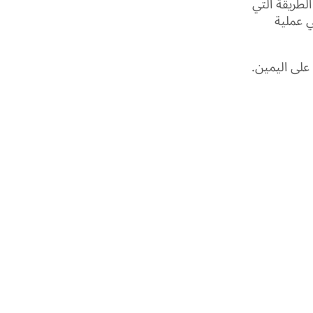
لطريقة التي
ي عملية
على اليمين.