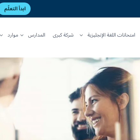
ابدأ التعلّم
امتحانات اللغة الإنجليزية
شركة كبرى
المدارس
موارد