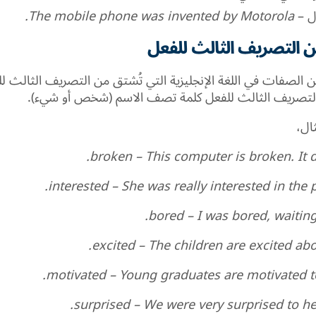
ل
–
The mobile phone was invented by Motorola.
 التصريف الثالث للفعل
ن الصفات في اللغة الإنجليزية التي تُشتق من التصريف الثالث ل
التصريف الثالث للفعل كلمة تصف الاسم (شخص أو شيء).
ال،
broken – This computer is broken. It d
interested – She was really interested in the 
bored – I was bored, waiting 
excited – The children are excited abo
motivated – Young graduates are motivated t
surprised – We were very surprised to he