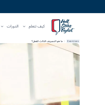
كيف تتعلم
الدورات
Exercises
ما هو التصريف الثالث للفعل؟