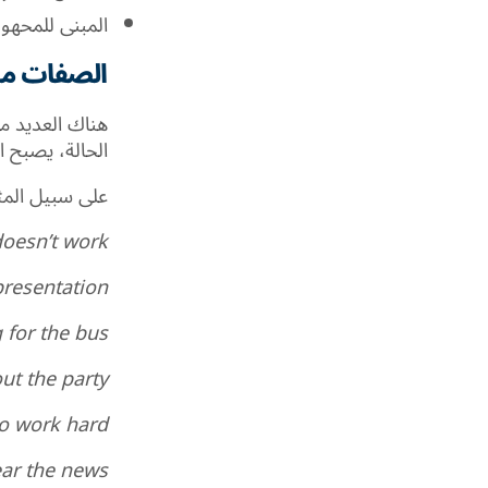
المبنى
للمحهو
الصفات من
هناك العديد م
الحالة، يصبح 
على سبيل المث
oesn’t work.
presentation.
for the bus.
ut the party.
o work hard.
ar the news.