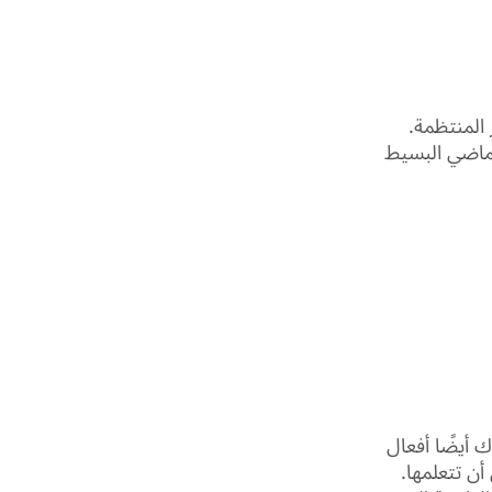
 المنتظمة.
لماضي البسيط
 أيضًا أفعال
 أن تتعلمها.